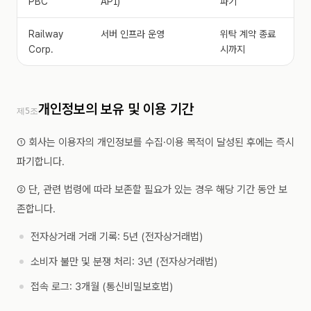
PBC
API)
파기
Railway
서버 인프라 운영
위탁 계약 종료
Corp.
시까지
개인정보의 보유 및 이용 기간
제5조
① 회사는 이용자의 개인정보를 수집·이용 목적이 달성된 후에는 즉시
파기합니다.
② 단, 관련 법령에 따라 보존할 필요가 있는 경우 해당 기간 동안 보
존합니다.
전자상거래 거래 기록: 5년 (전자상거래법)
소비자 불만 및 분쟁 처리: 3년 (전자상거래법)
접속 로그: 3개월 (통신비밀보호법)