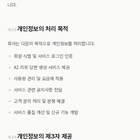
니다.
개인정보의 처리 목적
제2조
회사는 다음의 목적으로 개인정보를 처리합니다.
회원 식별 및 서비스 로그인 인증
AI 리뷰 답변 생성 서비스 제공
사용량 관리 및 요금제 적용
서비스 관련 공지사항 전달
고객 문의 처리 및 분쟁 해결
서비스 품질 개선 및 신규 기능 개발
개인정보의 제3자 제공
제3조