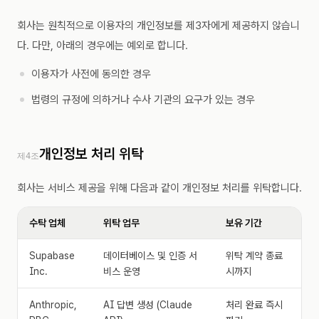
회사는 원칙적으로 이용자의 개인정보를 제3자에게 제공하지 않습니
다. 다만, 아래의 경우에는 예외로 합니다.
이용자가 사전에 동의한 경우
법령의 규정에 의하거나 수사 기관의 요구가 있는 경우
개인정보 처리 위탁
제4조
회사는 서비스 제공을 위해 다음과 같이 개인정보 처리를 위탁합니다.
수탁 업체
위탁 업무
보유 기간
Supabase
데이터베이스 및 인증 서
위탁 계약 종료
Inc.
비스 운영
시까지
Anthropic,
AI 답변 생성 (Claude
처리 완료 즉시