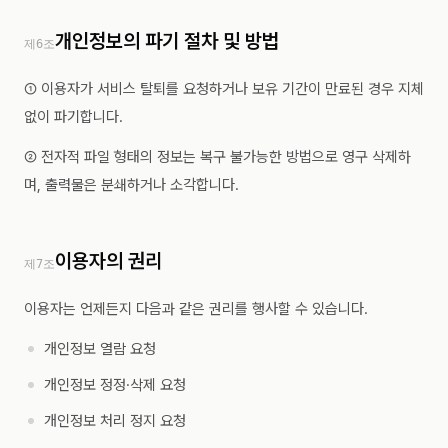
개인정보의 파기 절차 및 방법
제6조
① 이용자가 서비스 탈퇴를 요청하거나 보유 기간이 만료된 경우 지체
없이 파기합니다.
② 전자적 파일 형태의 정보는 복구 불가능한 방법으로 영구 삭제하
며, 출력물은 분쇄하거나 소각합니다.
이용자의 권리
제7조
이용자는 언제든지 다음과 같은 권리를 행사할 수 있습니다.
개인정보 열람 요청
개인정보 정정·삭제 요청
개인정보 처리 정지 요청