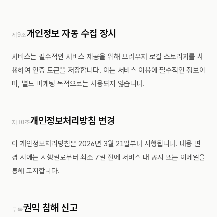
개인정보 자동 수집 장치
제9조
서비스는 필수적인 서비스 제공을 위해 브라우저 로컬 스토리지를 사
용하여 인증 토큰을 저장합니다. 이는 서비스 이용에 필수적인 정보이
며, 별도 마케팅 목적으로는 사용되지 않습니다.
개인정보처리방침 변경
제10조
이 개인정보처리방침은 2026년 3월 21일부터 시행됩니다. 내용 변
경 시에는 시행일로부터 최소 7일 전에 서비스 내 공지 또는 이메일을
통해 고지합니다.
권익 침해 신고
부록