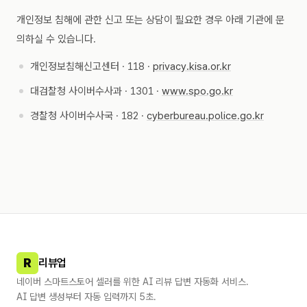
개인정보 침해에 관한 신고 또는 상담이 필요한 경우 아래 기관에 문
의하실 수 있습니다.
개인정보침해신고센터 · 118 ·
privacy.kisa.or.kr
대검찰청 사이버수사과 · 1301 ·
www.spo.go.kr
경찰청 사이버수사국 · 182 ·
cyberbureau.police.go.kr
R
리뷰업
네이버 스마트스토어 셀러를 위한 AI 리뷰 답변 자동화 서비스.
AI 답변 생성부터 자동 입력까지 5초.